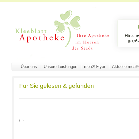
Über uns
Unsere Leistungen
mea®-Flyer
Aktuelle mea®
Für Sie gelesen & gefunden
(..)