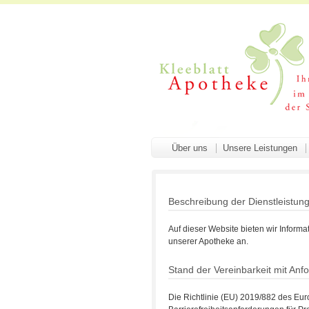
Über uns
Unsere Leistungen
Beschreibung der Dienstleistun
Auf dieser Website bieten wir Inform
unserer Apotheke an.
Stand der Vereinbarkeit mit Anfo
Die Richtlinie (EU) 2019/882 des Eu