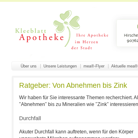
Über uns
Unsere Leistungen
mea®-Flyer
Aktuelle mea®
Ratgeber: Von Abnehmen bis Zink
Wir haben für Sie interessante Themen recherchiert. A
"Abnehmen" bis zu Mineralien wie "Zink" interessieren
Durchfall
Akuter Durchfall kann auftreten, wenn für den Körper