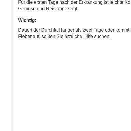
Für die ersten Tage nach der Erkrankung ist leichte Ko
Gemüse und Reis angezeigt.
Wichtig:
Dauert der Durchfall länger als zwei Tage oder kommt 
Fieber auf, sollten Sie ärztliche Hilfe suchen.