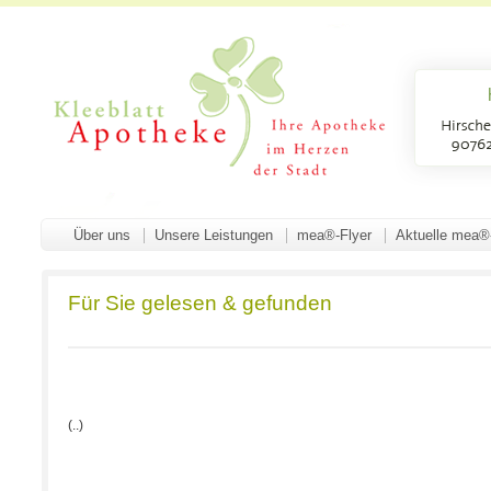
Über uns
Unsere Leistungen
mea®-Flyer
Aktuelle mea®
Für Sie gelesen & gefunden
(..)