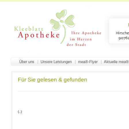
Über uns
Unsere Leistungen
mea®-Flyer
Aktuelle mea®
Für Sie gelesen & gefunden
(..)