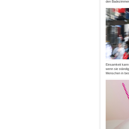
den Badezimmers
Einsamkeit kann 
wenn sie ständig 
Menschen in bes