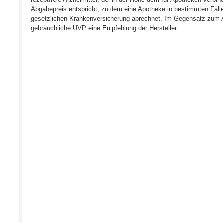
Abgabepreis entspricht, zu dem eine Apotheke in bestimmten Fälle
gesetzlichen Krankenversicherung abrechnet. Im Gegensatz zum A
gebräuchliche UVP eine Empfehlung der Hersteller.