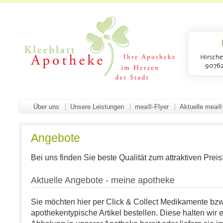
Über uns
Unsere Leistungen
mea®-Flyer
Aktuelle mea®
Angebote
Bei uns finden Sie beste Qualität zum attraktiven Preis
Aktuelle Angebote - meine apotheke
Sie möchten hier per Click & Collect Medikamente bz
apothekentypische Artikel bestellen. Diese halten wir e