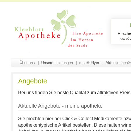
Über uns
Unsere Leistungen
mea®-Flyer
Aktuelle mea®
Angebote
Bei uns finden Sie beste Qualität zum attraktiven Preis
Aktuelle Angebote - meine apotheke
Sie möchten hier per Click & Collect Medikamente bz
apothekentypische Artikel bestellen. Diese halten wir e