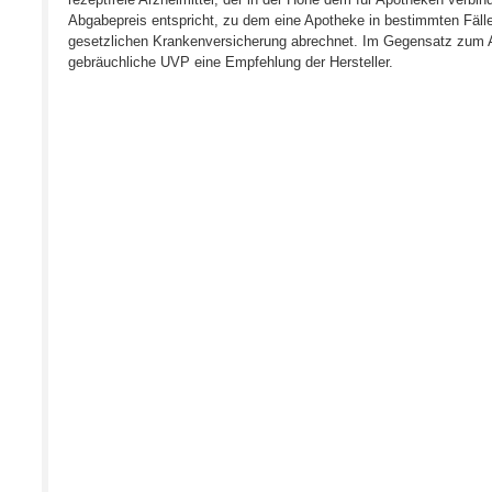
Abgabepreis entspricht, zu dem eine Apotheke in bestimmten Fälle
gesetzlichen Krankenversicherung abrechnet. Im Gegensatz zum A
gebräuchliche UVP eine Empfehlung der Hersteller.