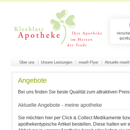
Über uns
Unsere Leistungen
mea®-Flyer
Aktuelle mea®
Angebote
Bei uns finden Sie beste Qualität zum attraktiven Preis
Aktuelle Angebote - meine apotheke
Sie möchten hier per Click & Collect Medikamente bz
apothekentypische Artikel bestellen. Diese halten wir e