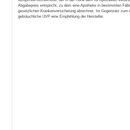
Abgabepreis entspricht, zu dem eine Apotheke in bestimmten Fälle
gesetzlichen Krankenversicherung abrechnet. Im Gegensatz zum A
gebräuchliche UVP eine Empfehlung der Hersteller.